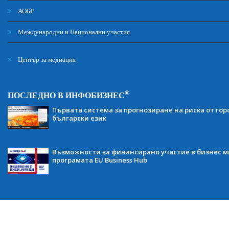
АОБР
Международни и Национални участия
Център за медиация
®
ПОСЛЕДНО В ИНФОБИЗНЕС
Първата система за прогнозиране на риска от гор
български език
Възможности за финансирано участие в бизнес ми
програмата EU Business Hub