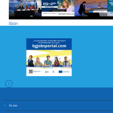
Назад
За нас