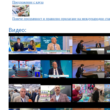
Предложение с кауза
Повече прозрачност и правилно прилагане на международни ст
Видео: