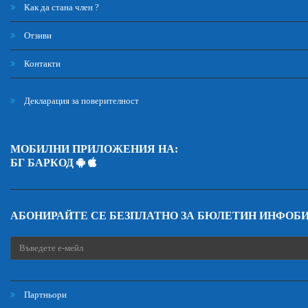
Как да стана член ?
Отзиви
Контакти
Декларация за поверителност
МОБИЛНИ ПРИЛОЖЕНИЯ НА:
БГ БАРКОД
АБОНИРАЙТЕ СЕ БЕЗПЛАТНО ЗА БЮЛЕТИН ИНФОБ
Партньори