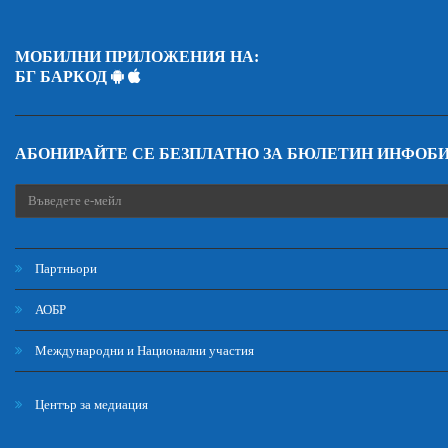
МОБИЛНИ ПРИЛОЖЕНИЯ НА:
БГ БАРКОД
АБОНИРАЙТЕ СЕ БЕЗПЛАТНО ЗА БЮЛЕТИН ИНФОБ
Партньори
АОБР
Международни и Национални участия
Център за медиация