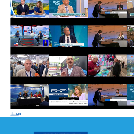
Назад