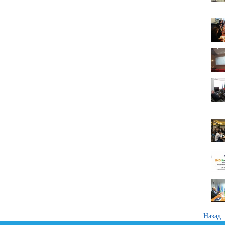
Назад