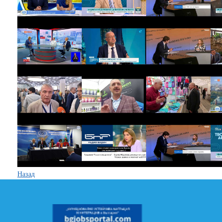
Назад