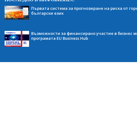
Първата система за прогнозиране на риска от гор
български език
Възможности за финансирано участие в бизнес ми
програмата EU Business Hub