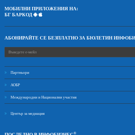
МОБИЛНИ ПРИЛОЖЕНИЯ НА:
БГ БАРКОД
АБОНИРАЙТЕ СЕ БЕЗПЛАТНО ЗА БЮЛЕТИН ИНФОБ
Партньори
АОБР
Международни и Национални участия
Център за медиация
®
ПОСЛЕДНО В ИНФОБИЗНЕС