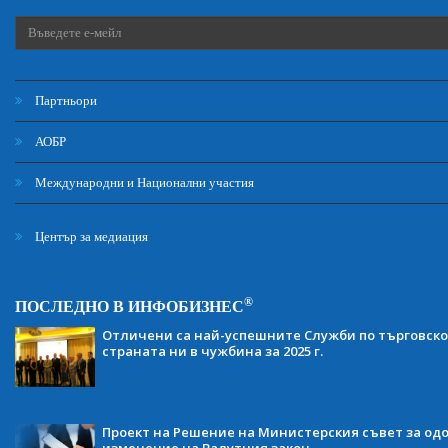
Партньори
АОБР
Международни и Национални участия
Център за медиация
®
ПОСЛЕДНО В ИНФОБИЗНЕС
Отличени са най-успешните Служби по търговско
страната ни в чужбина за 2025 г.
Проект на Решение на Министерския съвет за одо