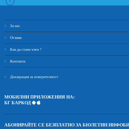
За нас
Отзиви
Как да стана член ?
Контакти
Декларация за поверителност
МОБИЛНИ ПРИЛОЖЕНИЯ НА:
БГ БАРКОД
АБОНИРАЙТЕ СЕ БЕЗПЛАТНО ЗА БЮЛЕТИН ИНФОБ