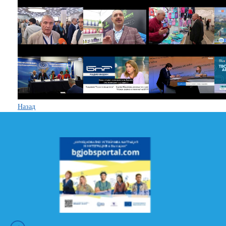
Назад