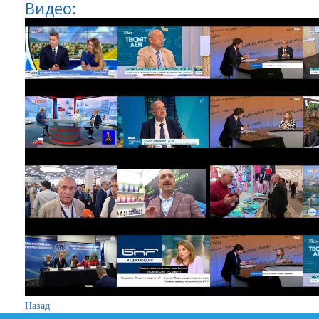
Видео:
Назад