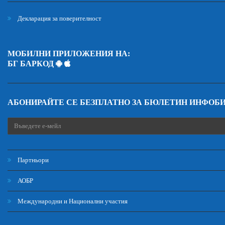
Декларация за поверителност
МОБИЛНИ ПРИЛОЖЕНИЯ НА:
БГ БАРКОД
АБОНИРАЙТЕ СЕ БЕЗПЛАТНО ЗА БЮЛЕТИН ИНФОБ
Партньори
АОБР
Международни и Национални участия