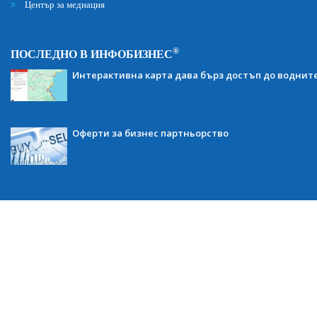
Център за медиация
®
ПОСЛЕДНО В ИНФОБИЗНЕС
Интерактивна карта дава бърз достъп до воднит
Оферти за бизнес партньорство