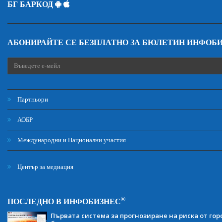
БГ БАРКОД
АБОНИРАЙТЕ СЕ БЕЗПЛАТНО ЗА БЮЛЕТИН ИНФОБ
Партньори
АОБР
Международни и Национални участия
Център за медиация
®
ПОСЛЕДНО В ИНФОБИЗНЕС
Първата система за прогнозиране на риска от гор