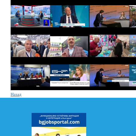
Назад