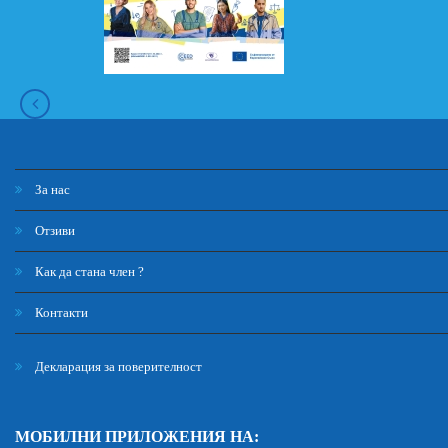
За нас
Отзиви
Как да стана член ?
Контакти
Декларация за поверителност
МОБИЛНИ ПРИЛОЖЕНИЯ НА: