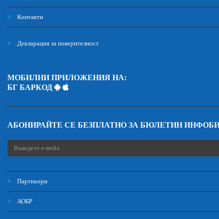
Контакти
Декларация за поверителност
МОБИЛНИ ПРИЛОЖЕНИЯ НА:
БГ БАРКОД
АБОНИРАЙТЕ СЕ БЕЗПЛАТНО ЗА БЮЛЕТИН ИНФОБ
Партньори
АОБР