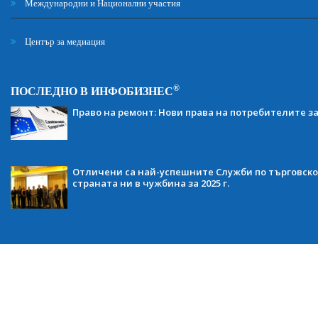
Международни и Национални участия
Център за медиация
®
ПОСЛЕДНО В ИНФОБИЗНЕС
Право на ремонт: Нови права на потребителите з
Отличени са най-успешните Служби по търговско
страната ни в чужбина за 2025 г.