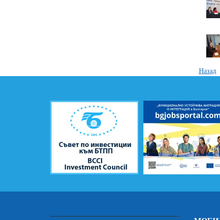
Назад