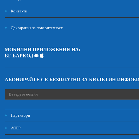
Контакти
Декларация за поверителност
МОБИЛНИ ПРИЛОЖЕНИЯ НА:
БГ БАРКОД
АБОНИРАЙТЕ СЕ БЕЗПЛАТНО ЗА БЮЛЕТИН ИНФОБ
Партньори
АОБР