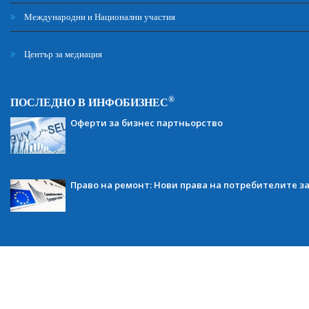
Международни и Национални участия
Център за медиация
®
ПОСЛЕДНО В ИНФОБИЗНЕС
Оферти за бизнес партньорство
Право на ремонт: Нови права на потребителите з