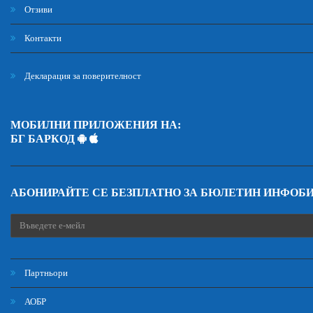
Отзиви
Контакти
Декларация за поверителност
МОБИЛНИ ПРИЛОЖЕНИЯ НА:
БГ БАРКОД
АБОНИРАЙТЕ СЕ БЕЗПЛАТНО ЗА БЮЛЕТИН ИНФОБ
Партньори
АОБР