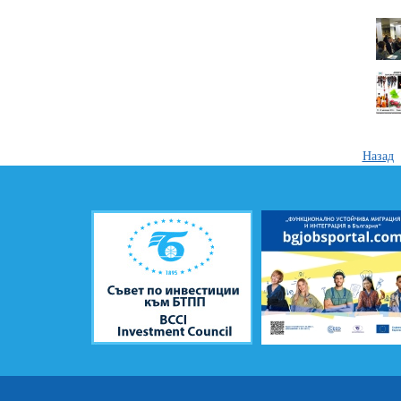
Назад