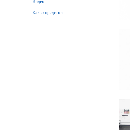
Видео
Какво предстои