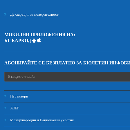
Декларация за поверителност
МОБИЛНИ ПРИЛОЖЕНИЯ НА:
БГ БАРКОД
АБОНИРАЙТЕ СЕ БЕЗПЛАТНО ЗА БЮЛЕТИН ИНФОБ
Партньори
АОБР
Международни и Национални участия