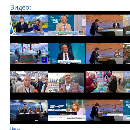
Видео:
Назад