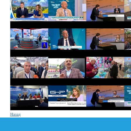
Назад