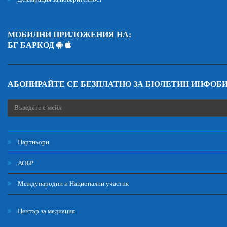
МОБИЛНИ ПРИЛОЖЕНИЯ НА:
БГ БАРКОД
АБОНИРАЙТЕ СЕ БЕЗПЛАТНО ЗА БЮЛЕТИН ИНФОБ
Партньори
АОБР
Международни и Национални участия
Център за медиация