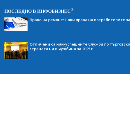
®
ПОСЛЕДНО В ИНФОБИЗНЕС
Право на ремонт: Нови права на потребителите з
Отличени са най-успешните Служби по търговско
страната ни в чужбина за 2025 г.