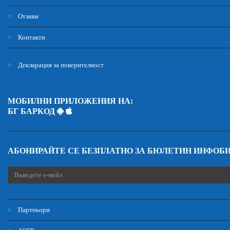
Отзиви
Контакти
Декларация за поверителност
МОБИЛНИ ПРИЛОЖЕНИЯ НА:
БГ БАРКОД
АБОНИРАЙТЕ СЕ БЕЗПЛАТНО ЗА БЮЛЕТИН ИНФОБ
Партньори