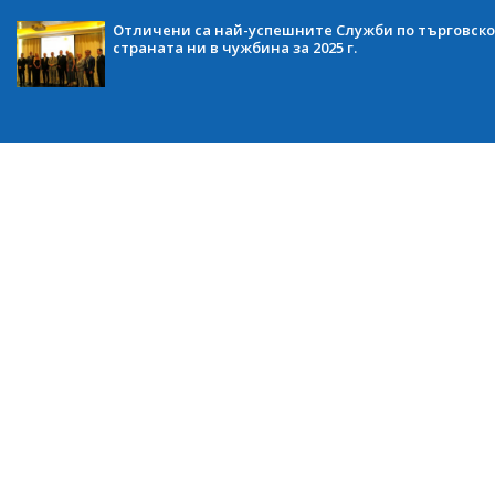
Отличени са най-успешните Служби по търговско
страната ни в чужбина за 2025 г.