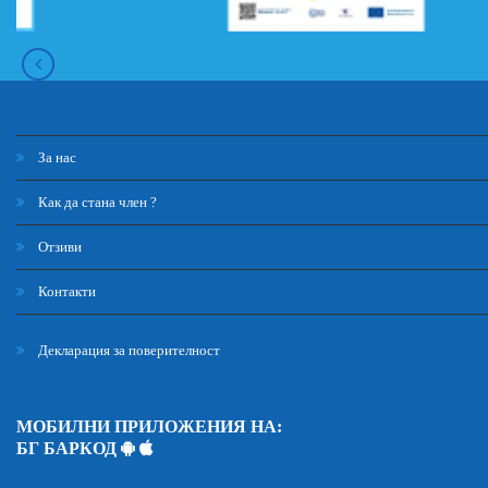
За нас
Как да стана член ?
Отзиви
Контакти
Декларация за поверителност
МОБИЛНИ ПРИЛОЖЕНИЯ НА:
БГ БАРКОД