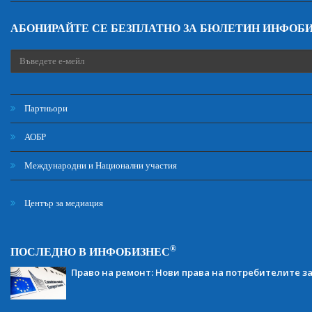
АБОНИРАЙТЕ СЕ БЕЗПЛАТНО ЗА БЮЛЕТИН ИНФОБ
Партньори
АОБР
Международни и Национални участия
Център за медиация
®
ПОСЛЕДНО В ИНФОБИЗНЕС
Право на ремонт: Нови права на потребителите з