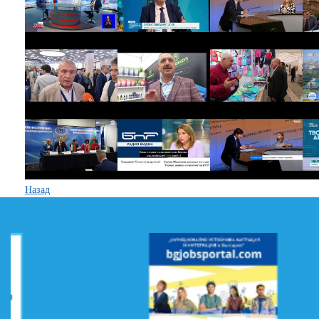
Назад