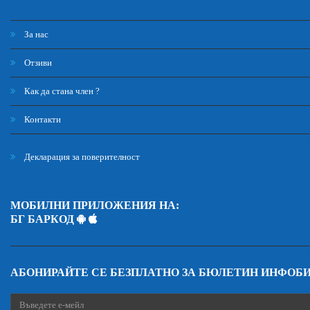
За нас
Отзиви
Как да стана член ?
Контакти
Декларация за поверителност
МОБИЛНИ ПРИЛОЖЕНИЯ НА:
БГ БАРКОД
АБОНИРАЙТЕ СЕ БЕЗПЛАТНО ЗА БЮЛЕТИН ИНФОБ