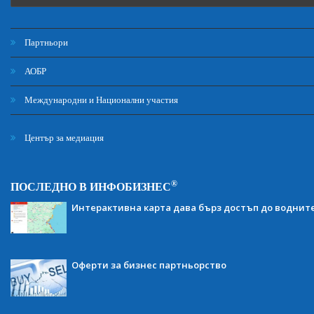
Партньори
АОБР
Международни и Национални участия
Център за медиация
®
ПОСЛЕДНО В ИНФОБИЗНЕС
Интерактивна карта дава бърз достъп до воднит
Оферти за бизнес партньорство