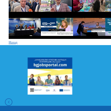
Назад