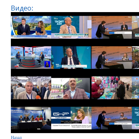
Видео:
Назад