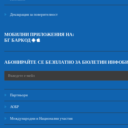
Декларация за поверителност
МОБИЛНИ ПРИЛОЖЕНИЯ НА:
БГ БАРКОД
АБОНИРАЙТЕ СЕ БЕЗПЛАТНО ЗА БЮЛЕТИН ИНФОБ
Партньори
АОБР
Международни и Национални участия