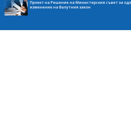
Проект на Решение на Министерския съвет за одо
изменение на Валутния закон