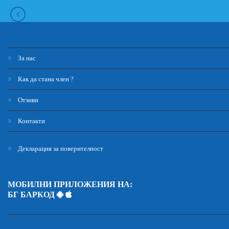
За нас
Как да стана член ?
Отзиви
Контакти
Декларация за поверителност
МОБИЛНИ ПРИЛОЖЕНИЯ НА:
БГ БАРКОД