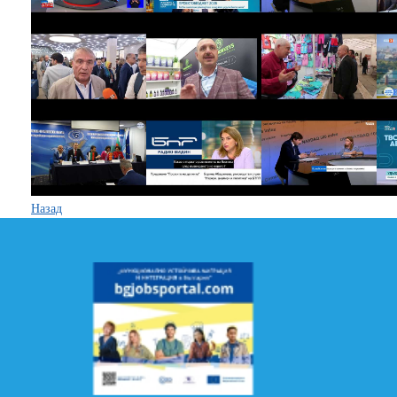
Назад