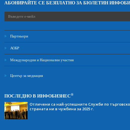
АБОНИРАЙТЕ СЕ БЕЗПЛАТНО ЗА БЮЛЕТИН ИНФОБ
Партньори
АОБР
Международни и Национални участия
Център за медиация
®
ПОСЛЕДНО В ИНФОБИЗНЕС
Отличени са най-успешните Служби по търговско
страната ни в чужбина за 2025 г.