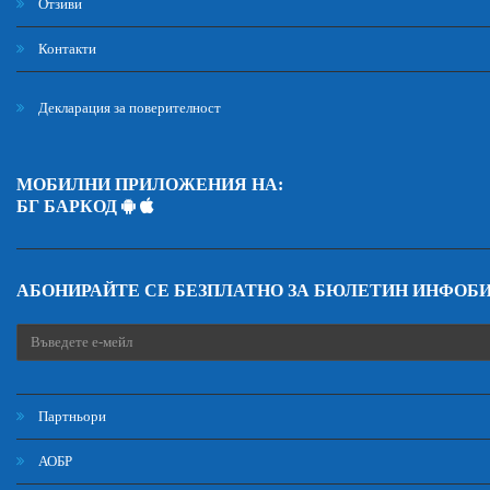
Отзиви
Контакти
Декларация за поверителност
МОБИЛНИ ПРИЛОЖЕНИЯ НА:
БГ БАРКОД
АБОНИРАЙТЕ СЕ БЕЗПЛАТНО ЗА БЮЛЕТИН ИНФОБ
Партньори
АОБР