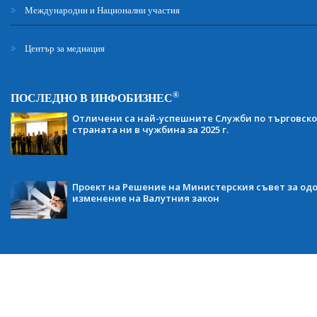
Международни и Национални участия
Център за медиация
®
ПОСЛЕДНО В ИНФОБИЗНЕС
Отличени са най-успешните Служби по търговско
страната ни в чужбина за 2025 г.
Проект на Решение на Министерския съвет за одо
изменение на Валутния закон