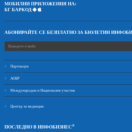
МОБИЛНИ ПРИЛОЖЕНИЯ НА:
БГ БАРКОД
АБОНИРАЙТЕ СЕ БЕЗПЛАТНО ЗА БЮЛЕТИН ИНФОБ
Партньори
АОБР
Международни и Национални участия
Център за медиация
®
ПОСЛЕДНО В ИНФОБИЗНЕС