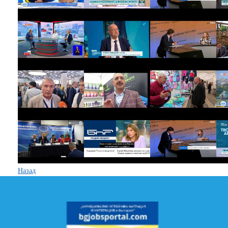
Назад