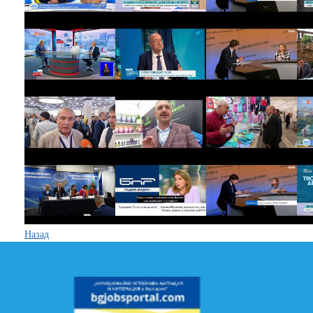
Назад