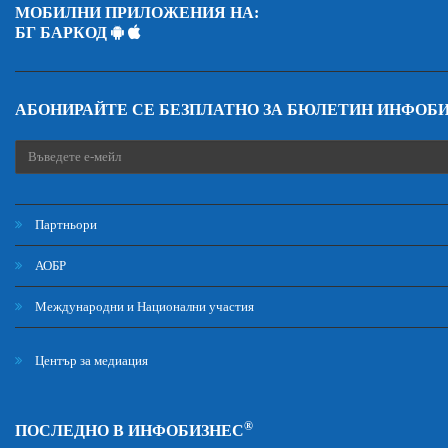
МОБИЛНИ ПРИЛОЖЕНИЯ НА:
БГ БАРКОД
АБОНИРАЙТЕ СЕ БЕЗПЛАТНО ЗА БЮЛЕТИН ИНФОБ
Партньори
АОБР
Международни и Национални участия
Център за медиация
®
ПОСЛЕДНО В ИНФОБИЗНЕС