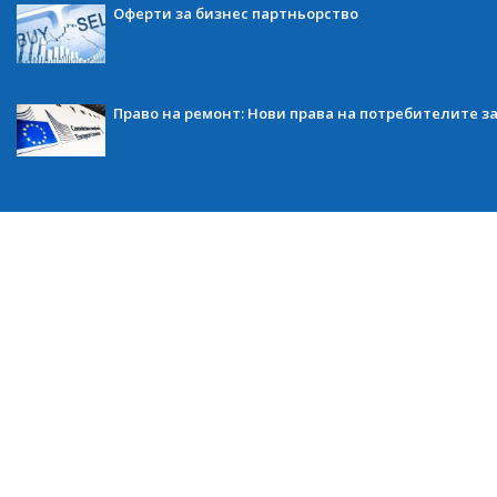
Оферти за бизнес партньорство
Право на ремонт: Нови права на потребителите з