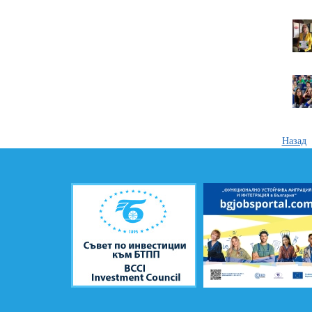
Назад