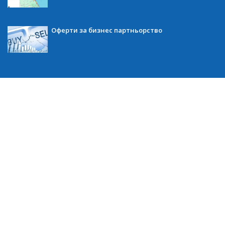
Оферти за бизнес партньорство