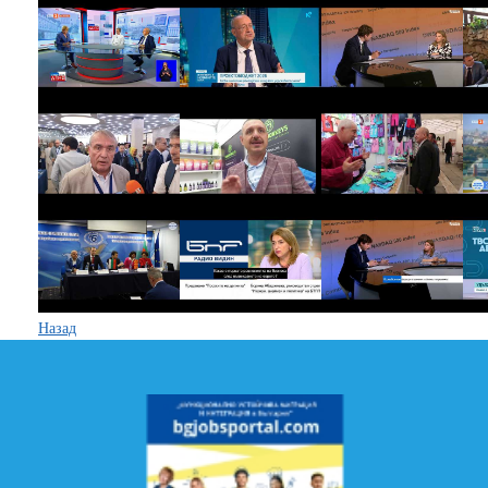
Назад