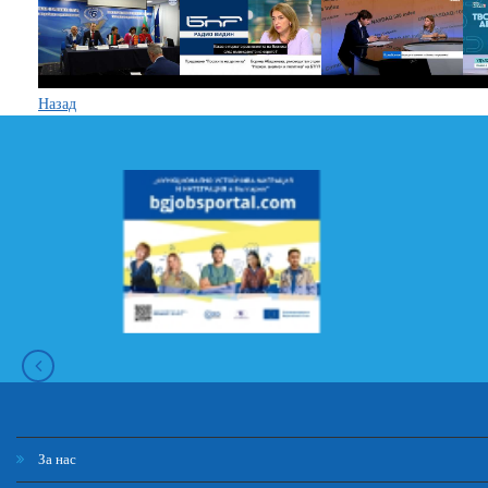
Назад
За нас