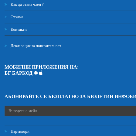
Как да стана член ?
Отзиви
Контакти
Декларация за поверителност
МОБИЛНИ ПРИЛОЖЕНИЯ НА:
БГ БАРКОД
АБОНИРАЙТЕ СЕ БЕЗПЛАТНО ЗА БЮЛЕТИН ИНФОБ
Партньори