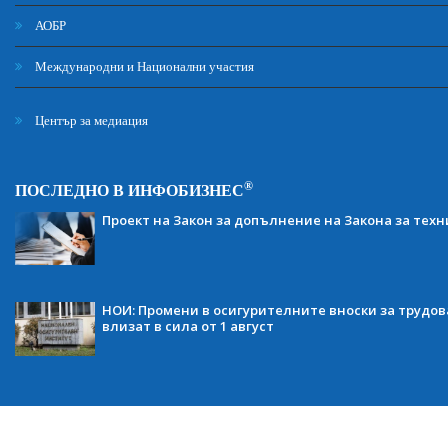
АОБР
Международни и Национални участия
Център за медиация
®
ПОСЛЕДНО В ИНФОБИЗНЕС
Проект на Закон за допълнение на Закона за тех
НОИ: Промени в осигурителните вноски за трудов
влизат в сила от 1 август