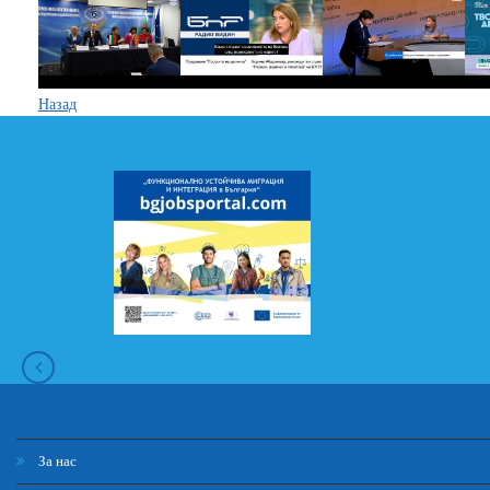
Назад
За нас