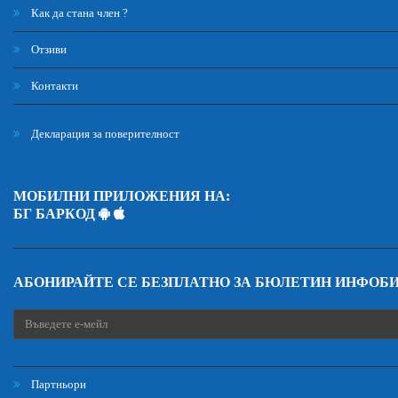
Как да стана член ?
Отзиви
Контакти
Декларация за поверителност
МОБИЛНИ ПРИЛОЖЕНИЯ НА:
БГ БАРКОД
АБОНИРАЙТЕ СЕ БЕЗПЛАТНО ЗА БЮЛЕТИН ИНФОБ
Партньори