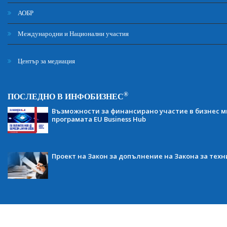
АОБР
Международни и Национални участия
Център за медиация
®
ПОСЛЕДНО В ИНФОБИЗНЕС
Възможности за финансирано участие в бизнес ми
програмата EU Business Hub
Проект на Закон за допълнение на Закона за тех