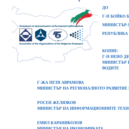
ДО
Г-Н БОЙКО 
МИНИСТЪР-
РЕПУБЛИКА
КОПИЕ:
Г-Н НЕНО Д
МИНИСТЪР Н
ВОДИТЕ
Г-ЖА ПЕТЯ АВРАМОВА
МИНИСТЪР НА РЕГИОНАЛНОТО РАЗВИТИЕ
РОСЕН ЖЕЛЯЗКОВ
МИНИСТЪР НА ИНФОРМАЦИОННИТЕ ТЕХН
ЕМИЛ КАРАНИКОЛОВ
МИНИСТЪР НА ИКОНОМИКАТА