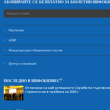
АБОНИРАЙТЕ СЕ БЕЗПЛАТНО ЗА БЮЛЕТИН ИНФОБ
Партньори
АОБР
Международни и Национални участия
Център за медиация
®
ПОСЛЕДНО В ИНФОБИЗНЕС
Отличени са най-успешните Служби по търговско
страната ни в чужбина за 2025 г.