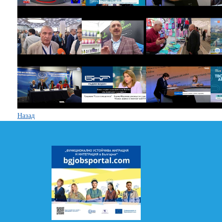
Назад