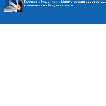
Проект на Решение на Министерския съвет за одо
изменение на Валутния закон