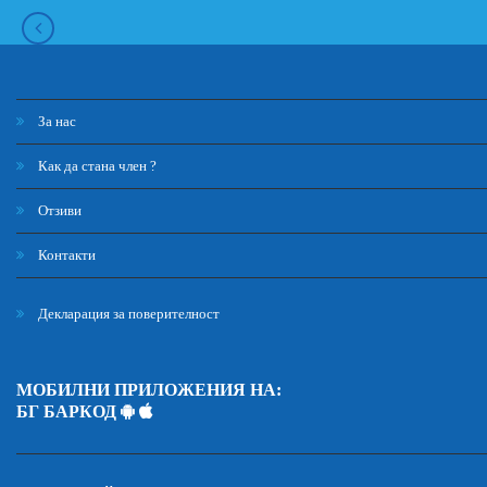
За нас
Как да стана член ?
Отзиви
Контакти
Декларация за поверителност
МОБИЛНИ ПРИЛОЖЕНИЯ НА:
БГ БАРКОД