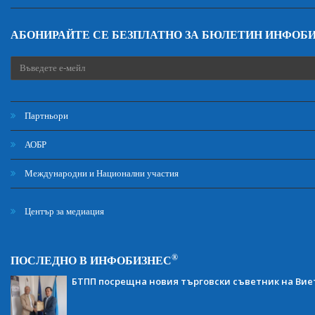
АБОНИРАЙТЕ СЕ БЕЗПЛАТНО ЗА БЮЛЕТИН ИНФОБ
Партньори
АОБР
Международни и Национални участия
Център за медиация
®
ПОСЛЕДНО В ИНФОБИЗНЕС
БТПП посрещна новия търговски съветник на Ви