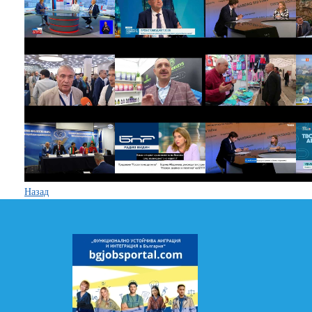
Назад