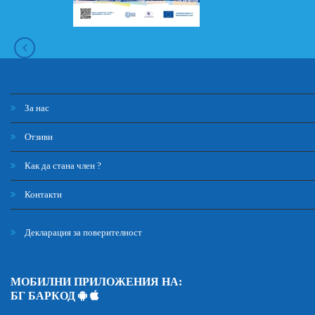
За нас
Отзиви
Как да стана член ?
Контакти
Декларация за поверителност
МОБИЛНИ ПРИЛОЖЕНИЯ НА:
БГ БАРКОД