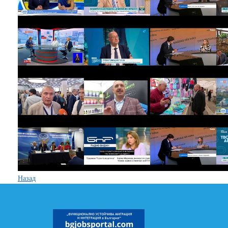
Назад