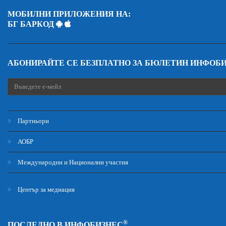
МОБИЛНИ ПРИЛОЖЕНИЯ НА:
БГ БАРКОД
АБОНИРАЙТЕ СЕ БЕЗПЛАТНО ЗА БЮЛЕТИН ИНФОБ
Партньори
АОБР
Международни и Национални участия
Център за медиация
®
ПОСЛЕДНО В ИНФОБИЗНЕС