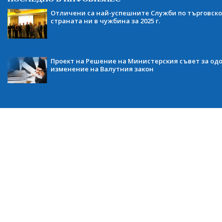
Отличени са най-успешните Служби по търговско
страната ни в чужбина за 2025 г.
Проект на Решение на Министерския съвет за одо
изменение на Валутния закон