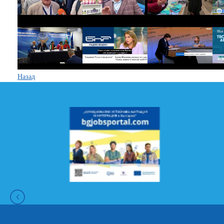
Назад