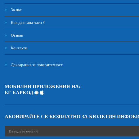
За нас
Как да стана член ?
Отзиви
Контакти
Декларация за поверителност
МОБИЛНИ ПРИЛОЖЕНИЯ НА:
БГ БАРКОД
АБОНИРАЙТЕ СЕ БЕЗПЛАТНО ЗА БЮЛЕТИН ИНФОБ