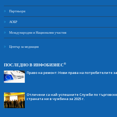
Партньори
АОБР
Международни и Национални участия
Център за медиация
®
ПОСЛЕДНО В ИНФОБИЗНЕС
Право на ремонт: Нови права на потребителите з
Отличени са най-успешните Служби по търговско
страната ни в чужбина за 2025 г.