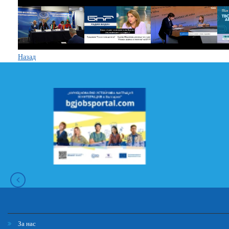
Назад
За нас