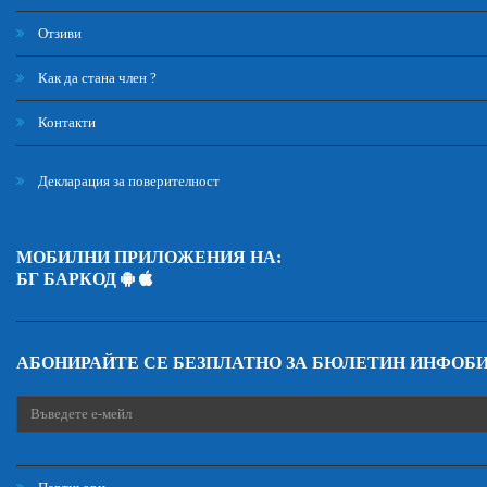
Отзиви
Как да стана член ?
Контакти
Декларация за поверителност
МОБИЛНИ ПРИЛОЖЕНИЯ НА:
БГ БАРКОД
АБОНИРАЙТЕ СЕ БЕЗПЛАТНО ЗА БЮЛЕТИН ИНФОБ