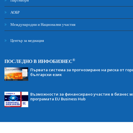
Партньори
АОБР
Международни и Национални участия
Център за медиация
®
ПОСЛЕДНО В ИНФОБИЗНЕС
Първата система за прогнозиране на риска от гор
български език
Възможности за финансирано участие в бизнес ми
програмата EU Business Hub