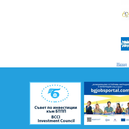
Назад