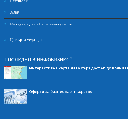
Партньори
АОБР
Международни и Национални участия
Център за медиация
®
ПОСЛЕДНО В ИНФОБИЗНЕС
Интерактивна карта дава бърз достъп до воднит
Оферти за бизнес партньорство