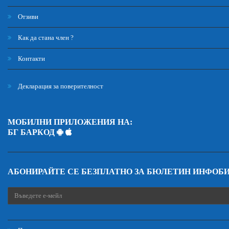
Отзиви
Как да стана член ?
Контакти
Декларация за поверителност
МОБИЛНИ ПРИЛОЖЕНИЯ НА:
БГ БАРКОД
АБОНИРАЙТЕ СЕ БЕЗПЛАТНО ЗА БЮЛЕТИН ИНФОБ