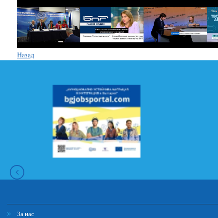
Назад
За нас