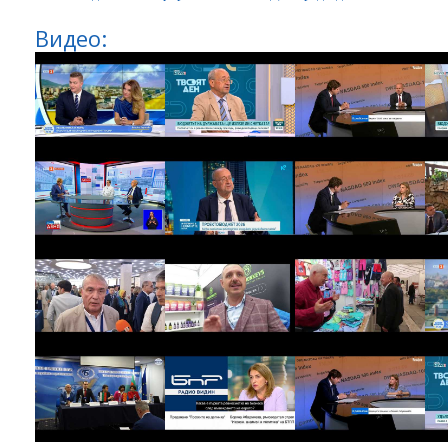
Видео: