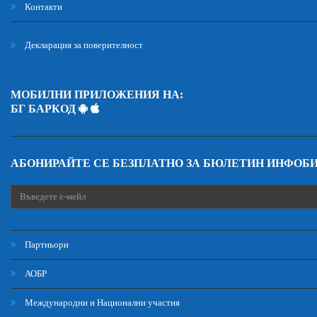
Контакти
Декларация за поверителност
МОБИЛНИ ПРИЛОЖЕНИЯ НА:
БГ БАРКОД
АБОНИРАЙТЕ СЕ БЕЗПЛАТНО ЗА БЮЛЕТИН ИНФОБ
Партньори
АОБР
Международни и Национални участия