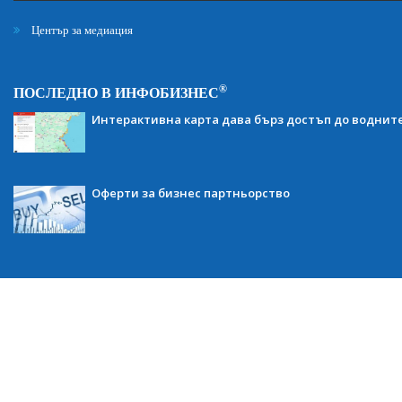
Център за медиация
®
ПОСЛЕДНО В ИНФОБИЗНЕС
Интерактивна карта дава бърз достъп до воднит
Оферти за бизнес партньорство