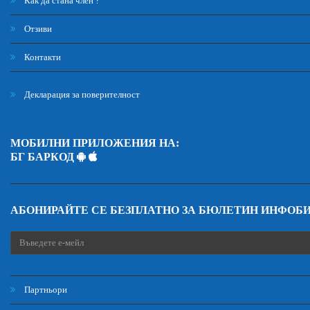
Как да стана член ?
Отзиви
Контакти
Декларация за поверителност
МОБИЛНИ ПРИЛОЖЕНИЯ НА:
БГ БАРКОД
АБОНИРАЙТЕ СЕ БЕЗПЛАТНО ЗА БЮЛЕТИН ИНФОБ
Партньори