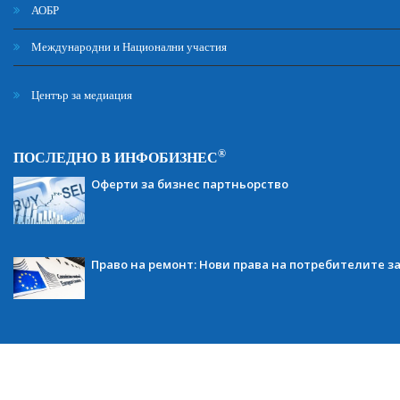
АОБР
Международни и Национални участия
Център за медиация
®
ПОСЛЕДНО В ИНФОБИЗНЕС
Оферти за бизнес партньорство
Право на ремонт: Нови права на потребителите з