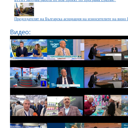
Председателят на Българска асоциация на износителите на вин
Видео: