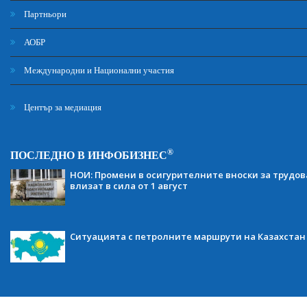
Партньори
АОБР
Международни и Национални участия
Център за медиация
®
ПОСЛЕДНО В ИНФОБИЗНЕС
НОИ: Промени в осигурителните вноски за трудов
влизат в сила от 1 август
Ситуацията с петролните маршрути на Казахстан