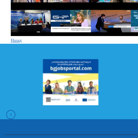
Назад