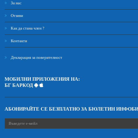
За нас
Отзиви
Как да стана член ?
Контакти
Декларация за поверителност
МОБИЛНИ ПРИЛОЖЕНИЯ НА:
БГ БАРКОД
АБОНИРАЙТЕ СЕ БЕЗПЛАТНО ЗА БЮЛЕТИН ИНФОБ