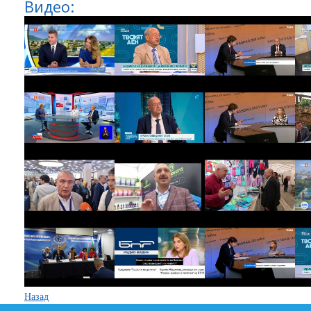
Видео:
Назад