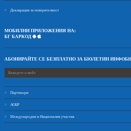
Декларация за поверителност
МОБИЛНИ ПРИЛОЖЕНИЯ НА:
БГ БАРКОД
АБОНИРАЙТЕ СЕ БЕЗПЛАТНО ЗА БЮЛЕТИН ИНФОБ
Партньори
АОБР
Международни и Национални участия