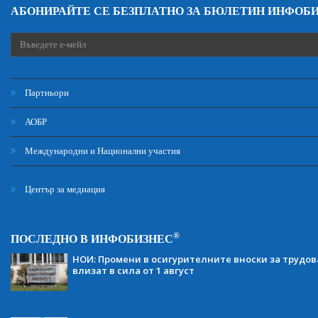
АБОНИРАЙТЕ СЕ БЕЗПЛАТНО ЗА БЮЛЕТИН ИНФОБ
Партньори
АОБР
Международни и Национални участия
Център за медиация
®
ПОСЛЕДНО В ИНФОБИЗНЕС
НОИ: Промени в осигурителните вноски за трудов
влизат в сила от 1 август