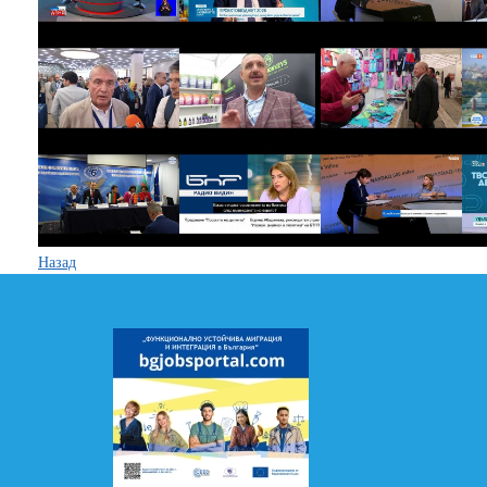
Назад