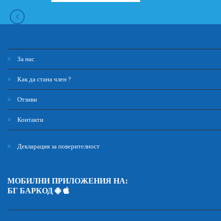
За нас
Как да стана член ?
Отзиви
Контакти
Декларация за поверителност
МОБИЛНИ ПРИЛОЖЕНИЯ НА:
БГ БАРКОД