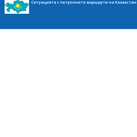
Ситуацията с петролните маршрути на Казахстан