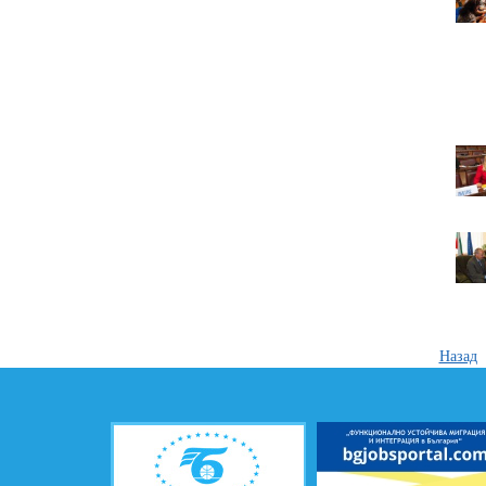
Назад