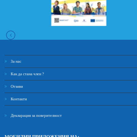
За нас
Как да стана член ?
Отзиви
Контакти
Декларация за поверителност
МОБИЛНИ ПРИЛОЖЕНИЯ НА: