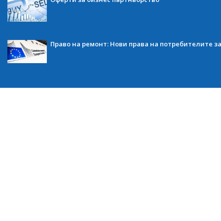
Право на ремонт: Нови права на потребителите з