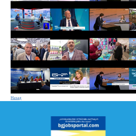
Назад