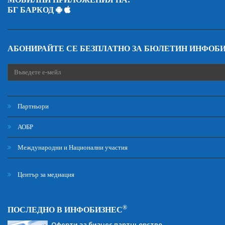
БГ БАРКОД
АБОНИРАЙТЕ СЕ БЕЗПЛАТНО ЗА БЮЛЕТИН ИНФОБ
Партньори
АОБР
Международни и Национални участия
Център за медиация
®
ПОСЛЕДНО В ИНФОБИЗНЕС
Оферти за бизнес партньорство