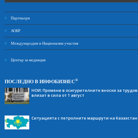
Партньори
АОБР
Международни и Национални участия
Център за медиация
®
ПОСЛЕДНО В ИНФОБИЗНЕС
НОИ: Промени в осигурителните вноски за трудов
влизат в сила от 1 август
Ситуацията с петролните маршрути на Казахстан