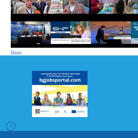
Назад