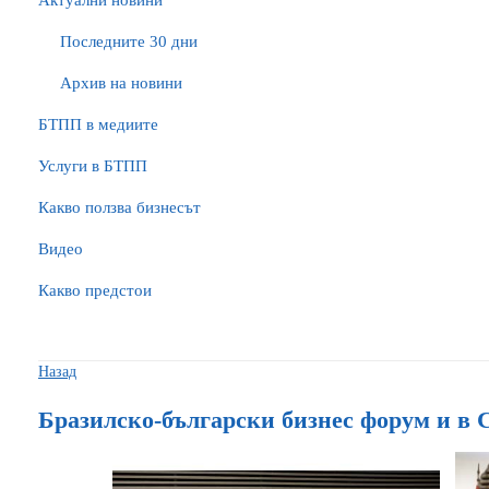
Актуални новини
Последните 30 дни
Архив на новини
БTПП в медиите
Услуги в БТПП
Какво ползва бизнесът
Видео
Какво предстои
Назад
Бразилско-български бизнес форум и в 