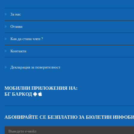
За нас
Отзиви
Как да стана член ?
Контакти
Декларация за поверителност
МОБИЛНИ ПРИЛОЖЕНИЯ НА:
БГ БАРКОД
АБОНИРАЙТЕ СЕ БЕЗПЛАТНО ЗА БЮЛЕТИН ИНФОБ