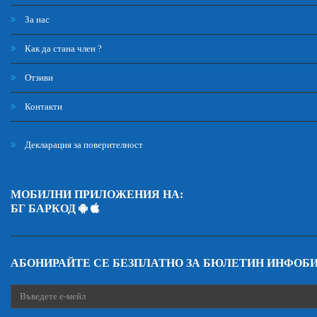
За нас
Как да стана член ?
Отзиви
Контакти
Декларация за поверителност
МОБИЛНИ ПРИЛОЖЕНИЯ НА:
БГ БАРКОД
АБОНИРАЙТЕ СЕ БЕЗПЛАТНО ЗА БЮЛЕТИН ИНФОБ