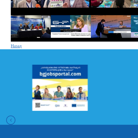
Назад