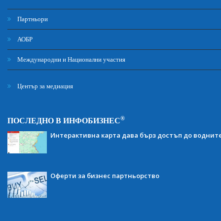
Партньори
АОБР
Международни и Национални участия
Център за медиация
®
ПОСЛЕДНО В ИНФОБИЗНЕС
Интерактивна карта дава бърз достъп до воднит
Оферти за бизнес партньорство