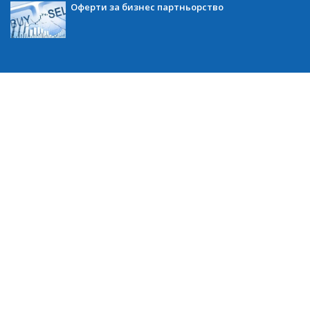
Оферти за бизнес партньорство