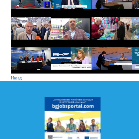
Назад