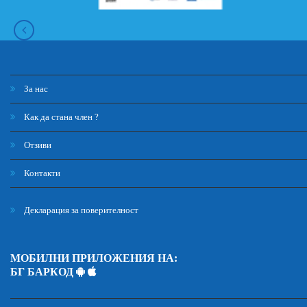
За нас
Как да стана член ?
Отзиви
Контакти
Декларация за поверителност
МОБИЛНИ ПРИЛОЖЕНИЯ НА:
БГ БАРКОД