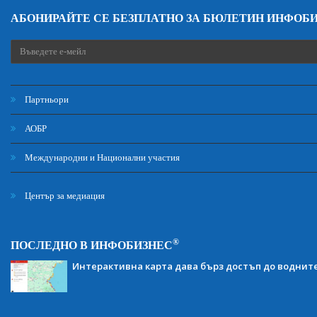
АБОНИРАЙТЕ СЕ БЕЗПЛАТНО ЗА БЮЛЕТИН ИНФОБ
Партньори
АОБР
Международни и Национални участия
Център за медиация
®
ПОСЛЕДНО В ИНФОБИЗНЕС
Интерактивна карта дава бърз достъп до воднит