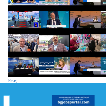
Назад