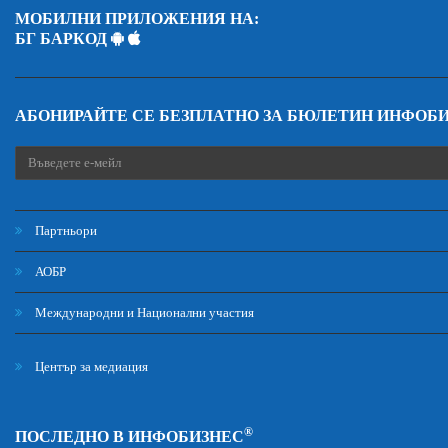
МОБИЛНИ ПРИЛОЖЕНИЯ НА:
БГ БАРКОД
АБОНИРАЙТЕ СЕ БЕЗПЛАТНО ЗА БЮЛЕТИН ИНФОБ
Партньори
АОБР
Международни и Национални участия
Център за медиация
®
ПОСЛЕДНО В ИНФОБИЗНЕС