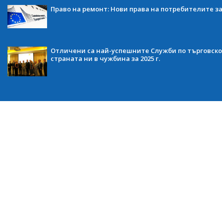
Право на ремонт: Нови права на потребителите з
Отличени са най-успешните Служби по търговско
страната ни в чужбина за 2025 г.