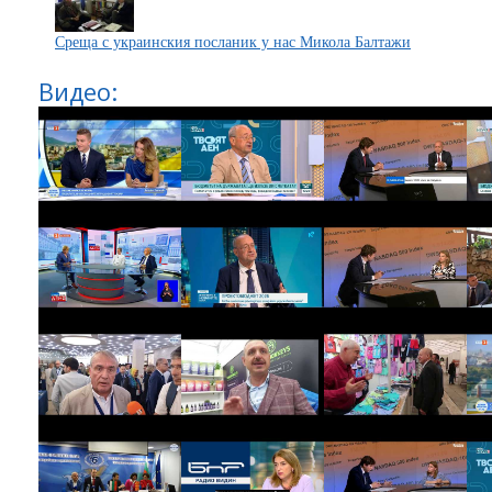
Среща с украинския посланик у нас Микола Балтажи
Видео: