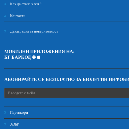
Как да стана член ?
Контакти
Декларация за поверителност
МОБИЛНИ ПРИЛОЖЕНИЯ НА:
БГ БАРКОД
АБОНИРАЙТЕ СЕ БЕЗПЛАТНО ЗА БЮЛЕТИН ИНФОБ
Партньори
АОБР