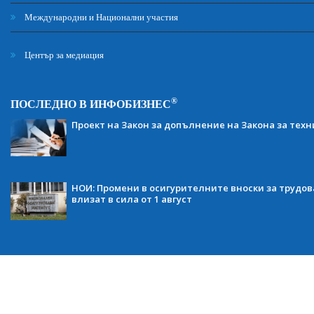
Международни и Национални участия
Център за медиация
®
ПОСЛЕДНО В ИНФОБИЗНЕС
Проект на Закон за допълнение на Закона за тех
НОИ: Промени в осигурителните вноски за трудов
влизат в сила от 1 август