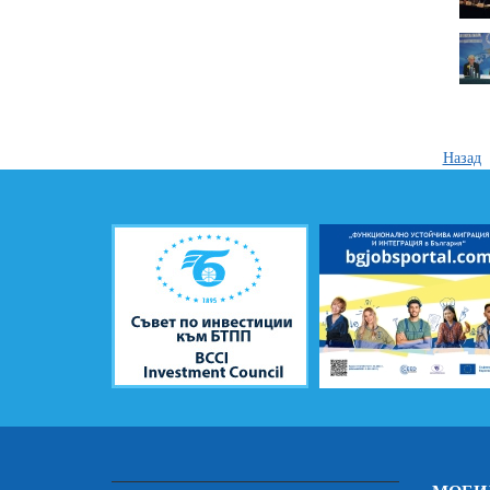
Назад