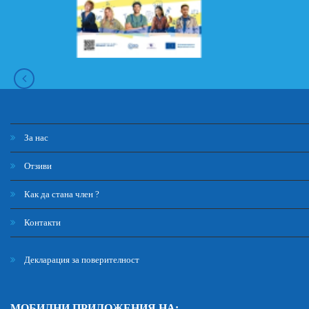
За нас
Отзиви
Как да стана член ?
Контакти
Декларация за поверителност
МОБИЛНИ ПРИЛОЖЕНИЯ НА: