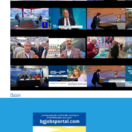
Назад