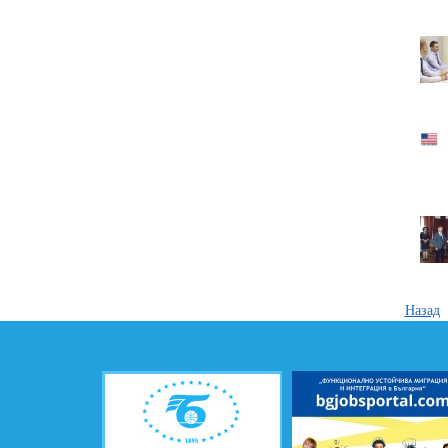
Назад