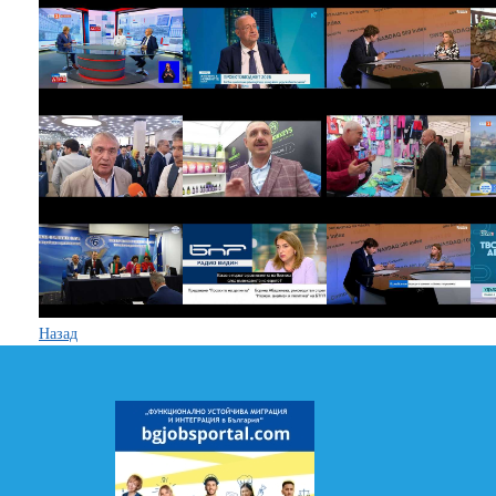
Назад