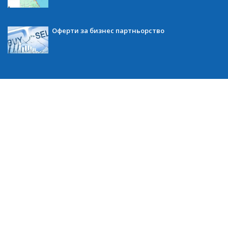
Оферти за бизнес партньорство